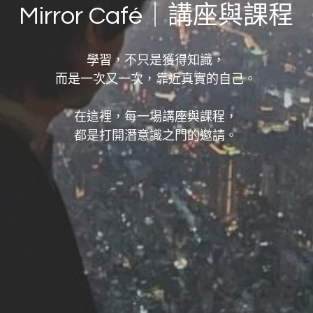
Mirror Café｜講座與課程
學習，不只是獲得知識，
而是一次又一次，靠近真實的自己。
在這裡，每一場講座與課程，
都是打開潛意識之門的邀請。