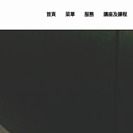
首頁
菜單
服務
講座及課程