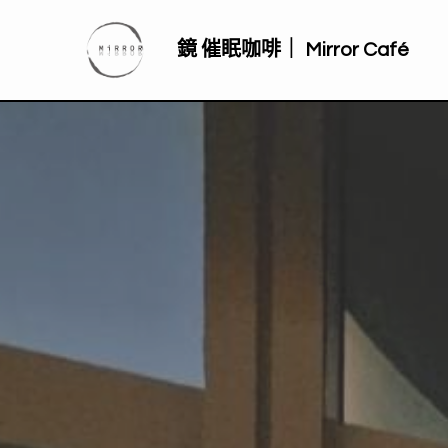
鏡 催眠咖啡｜ Mirror Café