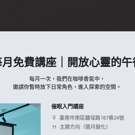
每月免費講座｜開放心靈的午
每月一次，我們在咖啡香氣中，
邀請你暫時放下日常角色，進入探索的空間。
催眠入門講座
臺南市南區鹽埕路187巷24號
主題方向（隨月變化）
