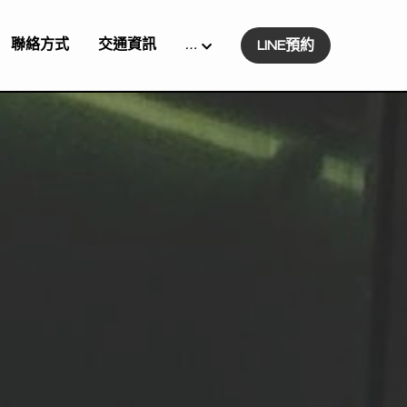
聯絡方式
交通資訊
…
LINE預約